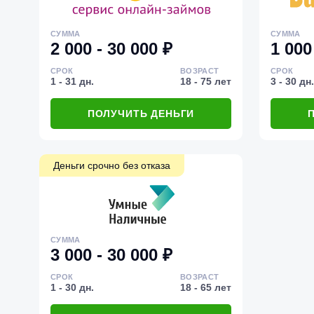
СУММА
СУММА
2 000 - 30 000 ₽
1 000
СРОК
ВОЗРАСТ
СРОК
1 - 31 дн.
18 - 75 лет
3 - 30 дн.
ПОЛУЧИТЬ ДЕНЬГИ
Деньги срочно без отказа
СУММА
3 000 - 30 000 ₽
СРОК
ВОЗРАСТ
1 - 30 дн.
18 - 65 лет