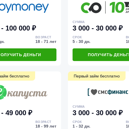
СУММА
 - 100 000 ₽
3 000 - 30 000 ₽
ВОЗРАСТ
СРОК
В
дн.
18 - 71 лет
5 - 30 дн.
1
ПОЛУЧИТЬ ДЕНЬГИ
ПОЛУЧИТЬ ДЕНЬГ
займ бесплатно
Первый займ бесплатно
СУММА
 - 49 000 ₽
3 000 - 30 000 ₽
ВОЗРАСТ
СРОК
В
18 - 99 лет
1 - 32 дн.
1