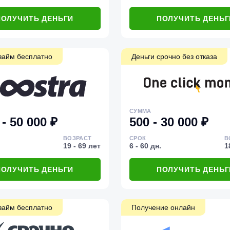
ПОЛУЧИТЬ ДЕНЬГИ
ПОЛУЧИТЬ ДЕНЬГ
займ бесплатно
Деньги срочно без отказа
СУММА
 - 50 000 ₽
500 - 30 000 ₽
ВОЗРАСТ
СРОК
В
19 - 69 лет
6 - 60 дн.
1
ПОЛУЧИТЬ ДЕНЬГИ
ПОЛУЧИТЬ ДЕНЬГ
займ бесплатно
Получение онлайн