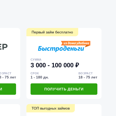
Первый займ бесплатно
СУММА
3 000 - 100 000 ₽
ОЗРАСТ
СРОК
ВОЗРАСТ
8 - 75 лет
1 - 180 дн.
18 - 75 лет
И
ПОЛУЧИТЬ ДЕНЬГИ
ТОП выгодных займов