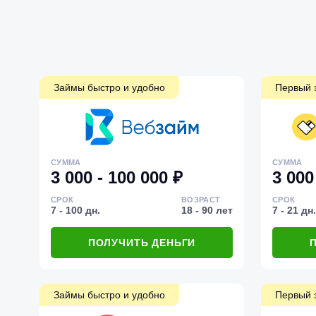
Займы быстро и удобно
Первый 
СУММА
СУММА
3 000 - 100 000 ₽
3 000
СРОК
ВОЗРАСТ
СРОК
7 - 100 дн.
18 - 90 лет
7 - 21 дн.
ПОЛУЧИТЬ ДЕНЬГИ
Займы быстро и удобно
Первый 