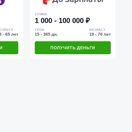
СУММА
1 000 - 100 000 ₽
ОЗРАСТ
СРОК
ВОЗРАСТ
8 - 65 лет
15 - 365 дн.
18 - 70 лет
И
ПОЛУЧИТЬ ДЕНЬГИ