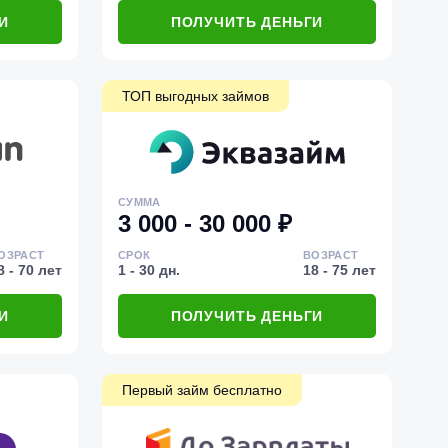
И
ПОЛУЧИТЬ ДЕНЬГИ
ТОП выгодных займов
СУММА
3 000 - 30 000 ₽
ОЗРАСТ
СРОК
ВОЗРАСТ
8 - 70 лет
1 - 30 дн.
18 - 75 лет
И
ПОЛУЧИТЬ ДЕНЬГИ
Первый займ бесплатно