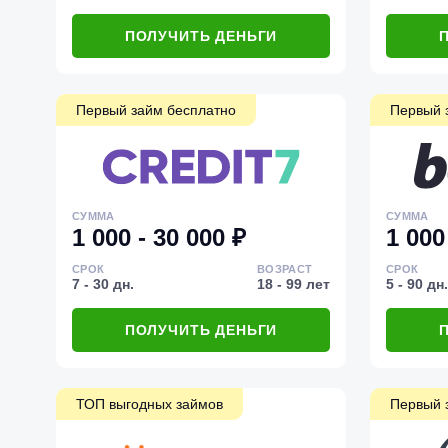
ПОЛУЧИТЬ ДЕНЬГИ
Первый займ бесплатно
Первый 
СУММА
СУММА
1 000 - 30 000 ₽
1 000
СРОК
ВОЗРАСТ
СРОК
7 - 30 дн.
18 - 99 лет
5 - 90 дн.
ПОЛУЧИТЬ ДЕНЬГИ
ТОП выгодных займов
Первый 