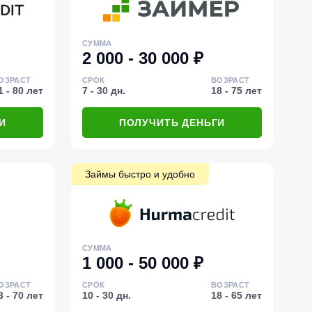
СУММА
2 000 - 30 000 ₽
ОЗРАСТ
СРОК
ВОЗРАСТ
1 - 80 лет
7 - 30 дн.
18 - 75 лет
И
ПОЛУЧИТЬ ДЕНЬГИ
Займы быстро и удобно
СУММА
1 000 - 50 000 ₽
ОЗРАСТ
СРОК
ВОЗРАСТ
3 - 70 лет
10 - 30 дн.
18 - 65 лет