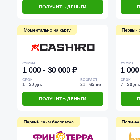
ПОЛУЧИТЬ ДЕНЬГИ
Моментально на карту
Первый 
СУММА
СУММА
1 000 - 30 000 ₽
1 000
СРОК
ВОЗРАСТ
СРОК
1 - 30 дн.
21 - 65 лет
7 - 30 дн.
ПОЛУЧИТЬ ДЕНЬГИ
Первый займ бесплатно
Получен