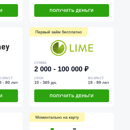
И
ПОЛУЧИТЬ ДЕНЬГИ
Первый займ бесплатно
СУММА
2 000 - 100 000 ₽
ОЗРАСТ
СРОК
ВОЗРАСТ
8 - 80 лет
10 - 365 дн.
19 - 99 лет
И
ПОЛУЧИТЬ ДЕНЬГИ
Моментально на карту