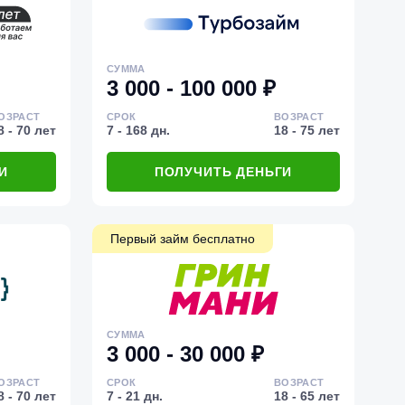
СУММА
3 000 - 100 000 ₽
ОЗРАСТ
СРОК
ВОЗРАСТ
8 - 70 лет
7 - 168 дн.
18 - 75 лет
И
ПОЛУЧИТЬ ДЕНЬГИ
Первый займ бесплатно
СУММА
3 000 - 30 000 ₽
ОЗРАСТ
СРОК
ВОЗРАСТ
8 - 70 лет
7 - 21 дн.
18 - 65 лет