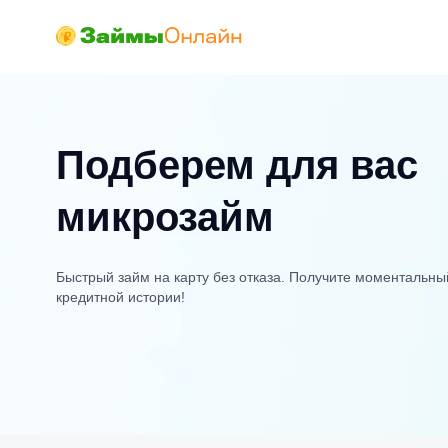
Подберем для вас
микрозайм
Быстрый займ на карту без отказа. Получите моментальны
кредитной истории!