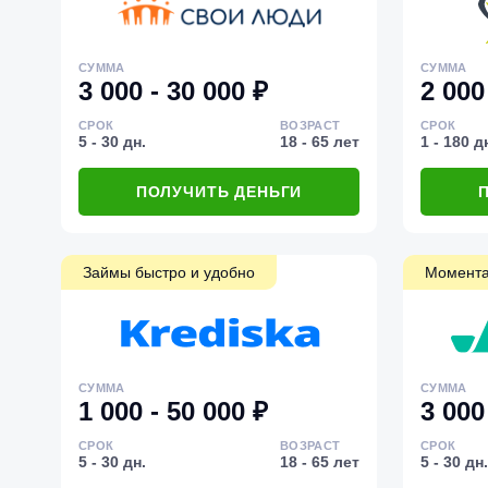
СУММА
СУММА
3 000 - 30 000 ₽
2 000
СРОК
ВОЗРАСТ
СРОК
5 - 30 дн.
18 - 65 лет
1 - 180 д
ПОЛУЧИТЬ ДЕНЬГИ
Займы быстро и удобно
Момента
СУММА
СУММА
1 000 - 50 000 ₽
3 000
СРОК
ВОЗРАСТ
СРОК
5 - 30 дн.
18 - 65 лет
5 - 30 дн.