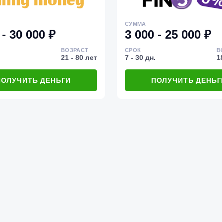
СУММА
 - 30 000 ₽
3 000 - 25 000 ₽
ВОЗРАСТ
СРОК
В
21 - 80 лет
7 - 30 дн.
1
ПОЛУЧИТЬ ДЕНЬГИ
ПОЛУЧИТЬ ДЕНЬГ