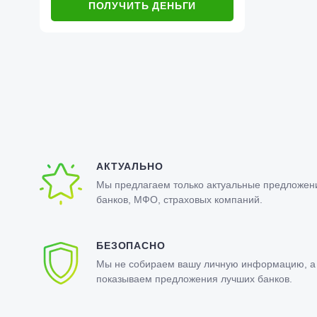
ПОЛУЧИТЬ ДЕНЬГИ
АКТУАЛЬНО
Мы предлагаем только актуальные предложен
банков, МФО, страховых компаний.
БЕЗОПАСНО
Мы не собираем вашу личную информацию, а 
показываем предложения лучших банков.