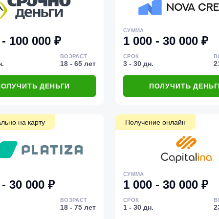
СУММА
 - 100 000 ₽
1 000 - 30 000 ₽
ВОЗРАСТ
СРОК
В
н.
18 - 65 лет
3 - 30 дн.
2
ПОЛУЧИТЬ ДЕНЬГИ
ПОЛУЧИТЬ ДЕНЬГ
льно на карту
Получение онлайн
СУММА
 - 30 000 ₽
1 000 - 30 000 ₽
ВОЗРАСТ
СРОК
В
18 - 75 лет
1 - 30 дн.
2