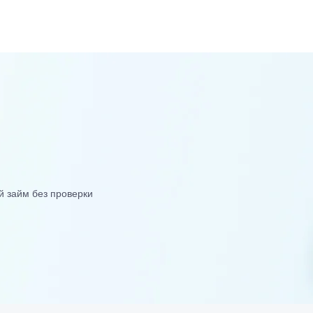
й займ без проверки