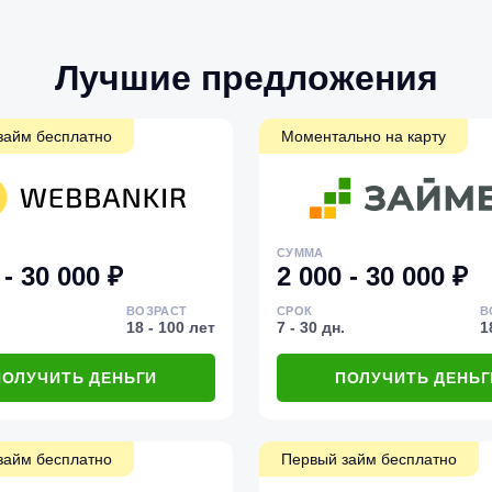
Лучшие предложения
займ бесплатно
Моментально на карту
СУММА
 - 30 000 ₽
2 000 - 30 000 ₽
ВОЗРАСТ
СРОК
В
18 - 100 лет
7 - 30 дн.
1
ПОЛУЧИТЬ ДЕНЬГИ
ПОЛУЧИТЬ ДЕНЬГ
займ бесплатно
Первый займ бесплатно