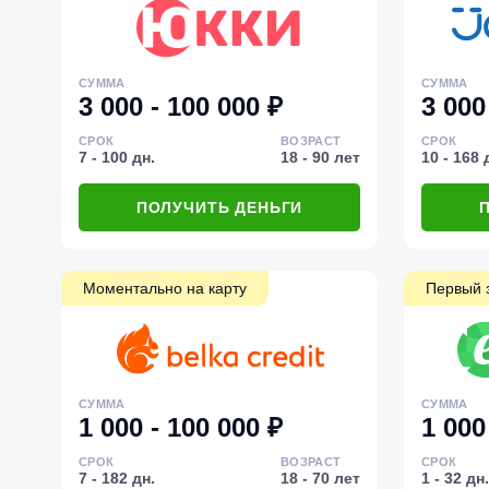
СУММА
СУММА
3 000 - 100 000 ₽
3 000
СРОК
ВОЗРАСТ
СРОК
7 - 100 дн.
18 - 90 лет
10 - 168 
ПОЛУЧИТЬ ДЕНЬГИ
Моментально на карту
Первый 
СУММА
СУММА
1 000 - 100 000 ₽
1 000
СРОК
ВОЗРАСТ
СРОК
7 - 182 дн.
18 - 70 лет
1 - 32 дн.