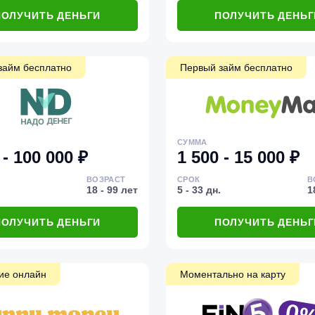
ПОЛУЧИТЬ ДЕНЬГИ
ПОЛУЧИТЬ ДЕНЬГ
займ бесплатно
Первый займ бесплатно
СУММА
 - 100 000 ₽
1 500 - 15 000 ₽
ВОЗРАСТ
СРОК
В
18 - 99 лет
5 - 33 дн.
1
ПОЛУЧИТЬ ДЕНЬГИ
ПОЛУЧИТЬ ДЕНЬГ
ие онлайн
Моментально на карту